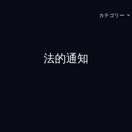
カテゴリー
法的通知