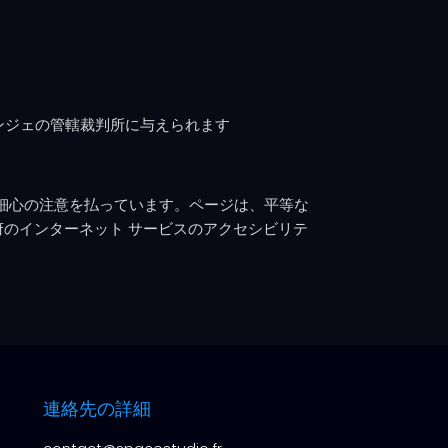
。
、アンジェの管轄裁判所に与えられます
ように細心の注意を払っています。ページは、平等な
ンス政府のインターネット サービスのアクセシビリテ
連絡先の詳細