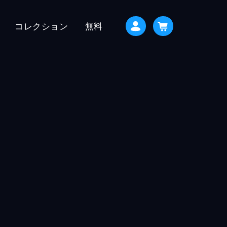
コレクション
無料