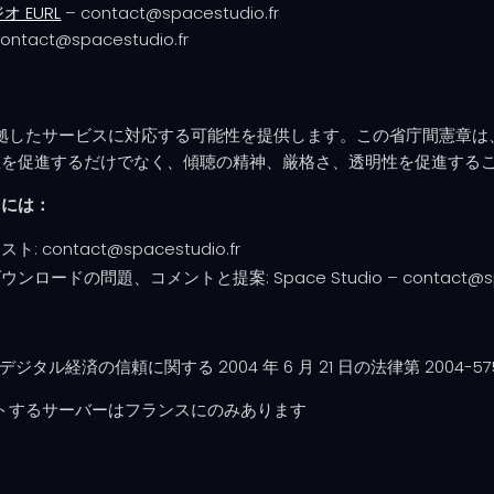
 EURL
– contact@spacestudio.fr
contact@spacestudio.fr
ンヌ規格に準拠したサービスに対応する可能性を提供します。この省庁間
値を促進するだけでなく、傾聴の精神、厳格さ、透明性を促進する
るには：
ntact@spacestudio.fr
問題、コメントと提案: Space Studio – contact@space
ーは、デジタル経済の信頼に関する 2004 年 6 月 21 日の法律第 2004
トするサーバーはフランスにのみあります