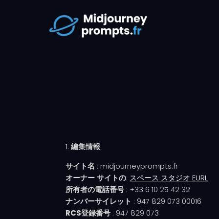
編集情報
サイト名
: midjourneyprompts.fr
オーナー
サイトの
:
スペース スタジオ EURL
所有者の電話番号
: +33 6 10 25 42 32
ナンバーサイレット
: 947 829 073 00016
RCS登録番号
: 947 829 073