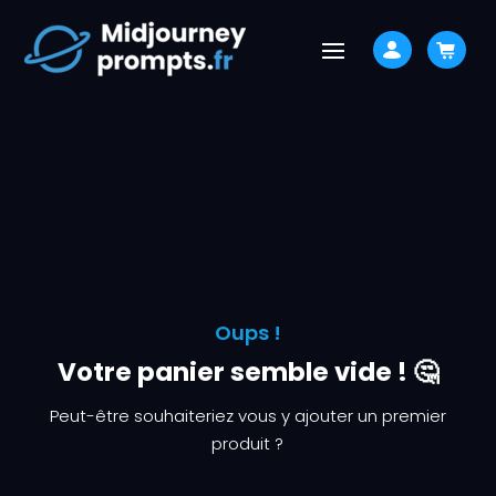
Oups !
Votre panier semble vide ! 🤔
Peut-être souhaiteriez vous y ajouter un premier
produit ?