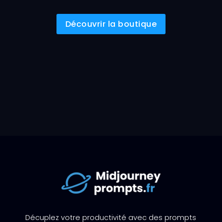
Découvrir la boutique
Décuplez votre productivité avec des prompts