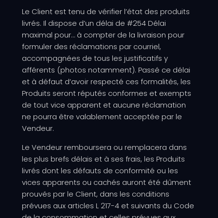
Le Client est tenu de vérifier l’état des produits
livrés. Il dispose d’un délai de #254 Délai
maximal pour… à compter de la livraison pour
formuler des réclamations par courriel,
accompagnées de tous les justificatifs y
afférents (photos notamment). Passé ce délai
et à défaut d’avoir respecté ces formalités, les
Produits seront réputés conformes et exempts
de tout vice apparent et aucune réclamation
ne pourra être valablement acceptée par le
Vendeur.
Le Vendeur remboursera ou remplacera dans
les plus brefs délais et à ses frais, les Produits
livrés dont les défauts de conformité ou les
vices apparents ou cachés auront été dûment
prouvés par le Client, dans les conditions
prévues aux articles L 217-4 et suivants du Code
de la consommation et celles prévues aux