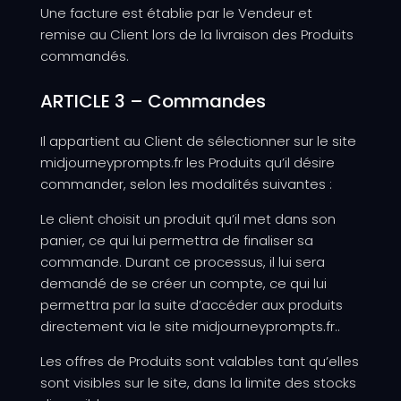
Une facture est établie par le Vendeur et
remise au Client lors de la livraison des Produits
commandés.
ARTICLE 3 – Commandes
Il appartient au Client de sélectionner sur le site
midjourneyprompts.fr les Produits qu’il désire
commander, selon les modalités suivantes :
Le client choisit un produit qu’il met dans son
panier, ce qui lui permettra de finaliser sa
commande. Durant ce processus, il lui sera
demandé de se créer un compte, ce qui lui
permettra par la suite d’accéder aux produits
directement via le site midjourneyprompts.fr..
Les offres de Produits sont valables tant qu’elles
sont visibles sur le site, dans la limite des stocks