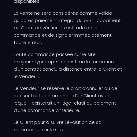
disponibles.
La vente ne sera considérée comme valide
qu’après paiement intégral du prix. Il appartient
au Client de vérifier l’exactitude de la
commande et de signaler immédiatement
toute erreur.
Toute commande passée sur le site
midjourneyprompts.fr constitue la formation
d’un contrat conclu à distance entre le Client et
le Vendeur.
Le Vendeur se réserve le droit d’annuler ou de
refuser toute commande d’un Client avec
lequel il existerait un litige relatif au paiement
d’une commande antérieure.
Le Client pourra suivre l’évolution de sa
commande sur le site.