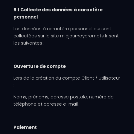
9.1 Collecte des données à caractère
personnel
Les données à caractère personnel qui sont
collectées sur le site midjourneyprompts.fr sont
les suivantes :
Ouverture de compte
Lors de la création du compte Client / utilisateur
:
Noms, prénoms, adresse postale, numéro de
téléphone et adresse e-mail.
Paiement