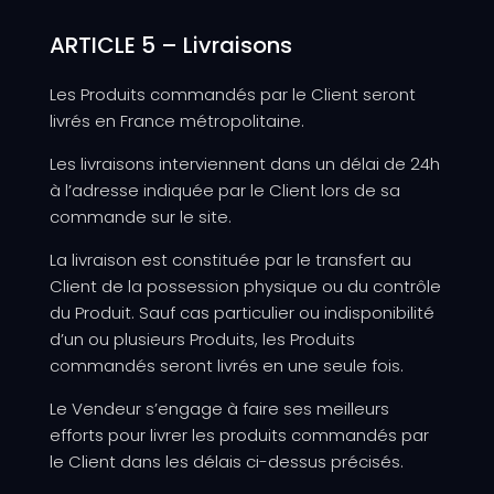
ARTICLE 5 – Livraisons
Les Produits commandés par le Client seront
livrés en France métropolitaine.
Les livraisons interviennent dans un délai de 24h
à l’adresse indiquée par le Client lors de sa
commande sur le site.
La livraison est constituée par le transfert au
Client de la possession physique ou du contrôle
du Produit. Sauf cas particulier ou indisponibilité
d’un ou plusieurs Produits, les Produits
commandés seront livrés en une seule fois.
Le Vendeur s’engage à faire ses meilleurs
efforts pour livrer les produits commandés par
le Client dans les délais ci-dessus précisés.