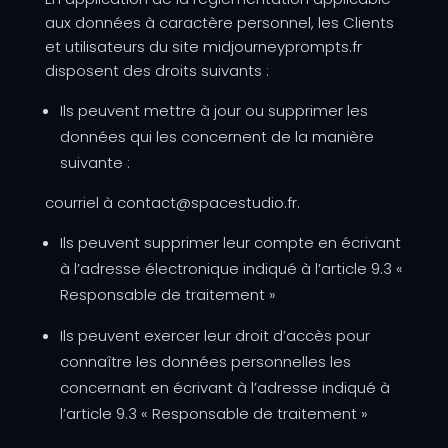
aux données à caractère personnel, les Clients
et utilisateurs du site midjourneyprompts.fr
disposent des droits suivants :
Ils peuvent mettre à jour ou supprimer les
données qui les concernent de la manière
suivante :
courriel à contact@spacestudio.fr.
Ils peuvent supprimer leur compte en écrivant
à l’adresse électronique indiqué à l’article 9.3 «
Responsable de traitement »
Ils peuvent exercer leur droit d’accès pour
connaître les données personnelles les
concernant en écrivant à l’adresse indiqué à
l’article 9.3 « Responsable de traitement »