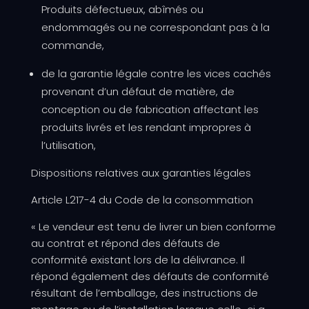
Produits défectueux, abîmés ou
endommagés ou ne correspondant pas à la
commande,
de la garantie légale contre les vices cachés
provenant d’un défaut de matière, de
conception ou de fabrication affectant les
produits livrés et les rendant impropres à
l’utilisation,
Dispositions relatives aux garanties légales
Article L217-4 du Code de la consommation
« Le vendeur est tenu de livrer un bien conforme
au contrat et répond des défauts de
conformité existant lors de la délivrance. Il
répond également des défauts de conformité
résultant de l’emballage, des instructions de