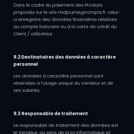
Dans le cadre du paiement des Produits
proposés sur le site midjourneyprompts.fr, celui-
ci enregistre des données financières relatives
au compte bancaire ou à la carte de crédit du
Client / utilisateur.
9.2 Destinataires des données à caractère
personnel
Les données à caractère personnel sont
réservées à l’usage unique du Vendeur et de
ses salariés.
9.3 Responsable de traitement
Le responsable de traitement des données est
le Vendeur, au sens de la loi Informatique et