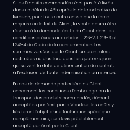
Si les Produits commandés n’ont pas été livrés
dans un délai de 48h après la date indicative de
livraison, pour toute autre cause que la force
majeure ou le fait du Client, la vente pourra être
résolue à la demande écrite du Client dans les
conditions prévues aux articles L 216-2, L 216-3 et
L241-4 du Code de la consommation. Les
sommes versées par le Client lui seront alors
restituées au plus tard dans les quatorze jours
qui suivent la date de dénonciation du contrat,
à l’exclusion de toute indemnisation ou retenue.
En cas de demande particulière du Client
concernant les conditions d’emballage ou de
transport des produits commandés, dûment
acceptées par écrit par le Vendeur, les coûts y
liés feront l’objet d’une facturation spécifique
complémentaire, sur devis préalablement
accepté par écrit par le Client.