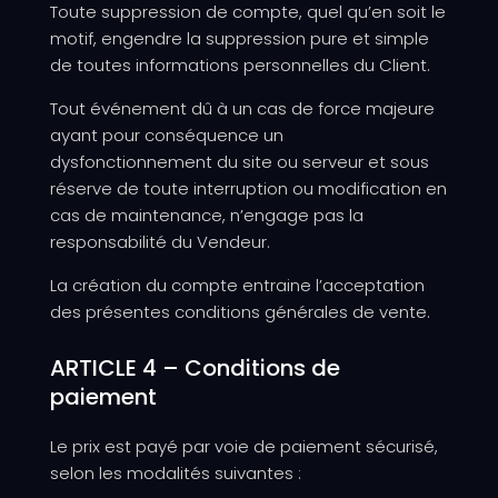
Toute suppression de compte, quel qu’en soit le
motif, engendre la suppression pure et simple
de toutes informations personnelles du Client.
Tout événement dû à un cas de force majeure
ayant pour conséquence un
dysfonctionnement du site ou serveur et sous
réserve de toute interruption ou modification en
cas de maintenance, n’engage pas la
responsabilité du Vendeur.
La création du compte entraine l’acceptation
des présentes conditions générales de vente.
ARTICLE 4 – Conditions de
paiement
Le prix est payé par voie de paiement sécurisé,
selon les modalités suivantes :