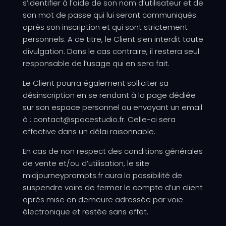
s’identifier à l’aide de son nom d’utilisateur et de
son mot de passe qui lui seront communiqués
après son inscription et qui sont strictement
personnels. A ce titre, le Client s’en interdit toute
divulgation. Dans le cas contraire, il restera seul
responsable de l’usage qui en sera fait.
Le Client pourra également solliciter sa
désinscription en se rendant à la page dédiée
sur son espace personnel ou envoyant un email
à : contact@spacestudio.fr. Celle-ci sera
effective dans un délai raisonnable.
En cas de non respect des conditions générales
de vente et/ou d’utilisation, le site
midjourneyprompts.fr aura la possibilité de
suspendre voire de fermer le compte d’un client
après mise en demeure adressée par voie
électronique et restée sans effet.