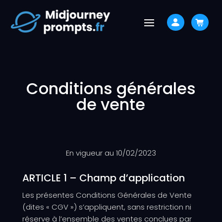
Conditions générales
de vente
En vigueur au 10/02/2023
ARTICLE 1 – Champ d’application
Les présentes Conditions Générales de Vente
(dites « CGV ») s’appliquent, sans restriction ni
réserve à l’ensemble des ventes conclues par