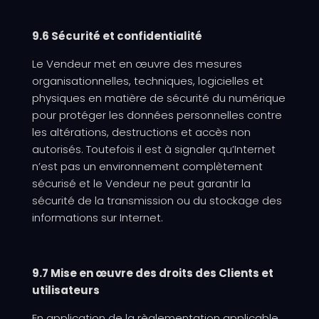
9.6 Sécurité et confidentialité
Le Vendeur met en œuvre des mesures
organisationnelles, techniques, logicielles et
physiques en matière de sécurité du numérique
pour protéger les données personnelles contre
les altérations, destructions et accès non
autorisés. Toutefois il est à signaler qu’Internet
n’est pas un environnement complètement
sécurisé et le Vendeur ne peut garantir la
sécurité de la transmission ou du stockage des
informations sur Internet.
9.7 Mise en œuvre des droits des Clients et
utilisateurs
En application de la règlementation applicable