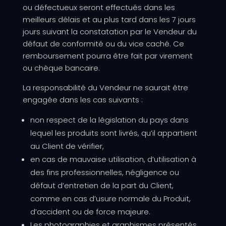
ou défectueux seront effectués dans les
meilleurs délais et au plus tard dans les 7 jours
jours suivant la constatation par le Vendeur du
défaut de conformité ou du vice caché. Ce
remboursement pourra être fait par virement
ou chèque bancaire.
La responsabilité du Vendeur ne saurait être
engagée dans les cas suivants :
non respect de la législation du pays dans
lequel les produits sont livrés, qu’il appartient
au Client de vérifier,
en cas de mauvaise utilisation, d’utilisation à
des fins professionnelles, négligence ou
défaut d’entretien de la part du Client,
comme en cas d’usure normale du Produit,
d’accident ou de force majeure.
Les photographies et graphismes présentés