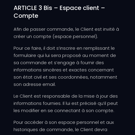
ARTICLE 3 Bis – Espace client –
Compte
Afin de passer commande, le Client est invité à
créer un compte (espace personnel).
Pour ce faire, il doit s’inscrire en remplissant le
formulaire qui lui sera proposé au moment de
sa commande et s’engage à fournir des
informations sincères et exactes concernant
son état civil et ses coordonnées, notamment
son adresse email.
Le Client est responsable de la mise à jour des
informations fournies. Il lui est précisé qu’il peut
les modifier en se connectant à son compte.
Pour accéder à son espace personnel et aux
historiques de commande, le Client devra