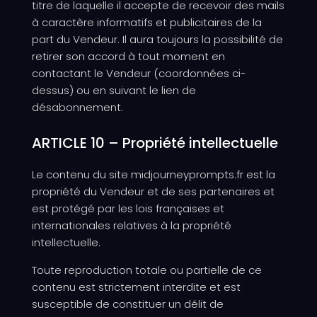
titre de laquelle il accepte de recevoir des mails
à caractère informatifs et publicitaires de la
part du Vendeur. Il aura toujours la possibilité de
retirer son accord à tout moment en
contactant le Vendeur (coordonnées ci-
dessus) ou en suivant le lien de
désabonnement.
ARTICLE 10 – Propriété intellectuelle
Le contenu du site midjourneyprompts.fr est la
propriété du Vendeur et de ses partenaires et
est protégé par les lois françaises et
internationales relatives à la propriété
intellectuelle.
Toute reproduction totale ou partielle de ce
contenu est strictement interdite et est
susceptible de constituer un délit de