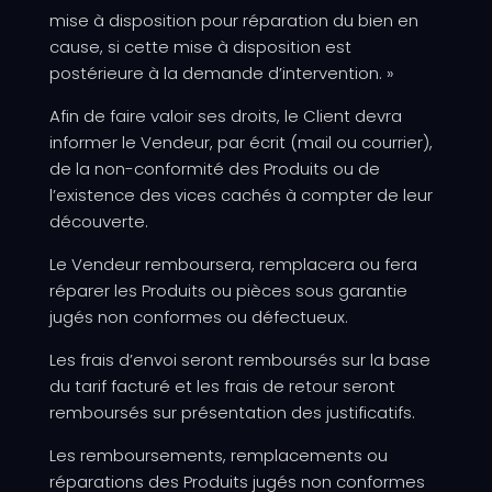
mise à disposition pour réparation du bien en
cause, si cette mise à disposition est
postérieure à la demande d’intervention. »
Afin de faire valoir ses droits, le Client devra
informer le Vendeur, par écrit (mail ou courrier),
de la non-conformité des Produits ou de
l’existence des vices cachés à compter de leur
découverte.
Le Vendeur remboursera, remplacera ou fera
réparer les Produits ou pièces sous garantie
jugés non conformes ou défectueux.
Les frais d’envoi seront remboursés sur la base
du tarif facturé et les frais de retour seront
remboursés sur présentation des justificatifs.
Les remboursements, remplacements ou
réparations des Produits jugés non conformes