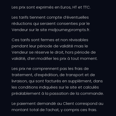
Les prix sont exprimés en Euros, HT et TTC.
Les tarifs tiennent compte d’éventuelles
réductions qui seraient consenties par le
Vendeur sur le site midjourneyprompts.fr
.
Ces tarifs sont fermes et non révisables
pendant leur période de validité mais le
Vendeur se réserve le droit, hors période de
validité, d’en modifier les prix à tout moment.
Les prix ne comprennent pas les frais de
traitement, d’expédition, de transport et de
livraison, qui sont facturés en supplément, dans
les conditions indiquées sur le site et calculés
préalablement à la passation de la commande.
Le paiement demandé au Client correspond au
montant total de l’achat, y compris ces frais.