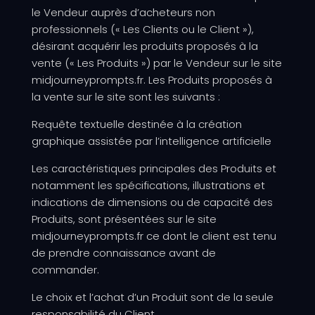
le Vendeur auprès d’acheteurs non
professionnels (« Les Clients ou le Client »),
désirant acquérir les produits proposés à la
vente (« Les Produits ») par le Vendeur sur le site
midjourneyprompts.fr
. Les Produits proposés à
la vente sur le site sont les suivants :
Requête textuelle destinée à la création
graphique assistée par l’intelligence artificielle
Les caractéristiques principales des Produits et
notamment les spécifications, illustrations et
indications de dimensions ou de capacité des
Produits, sont présentées sur le site
midjourneyprompts.fr ce dont le client est tenu
de prendre connaissance avant de
commander.
Le choix et l’achat d’un Produit sont de la seule
responsabilité du Client.