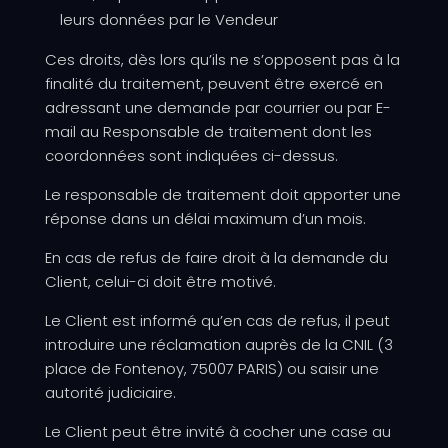
leurs données par le Vendeur
Ces droits, dès lors qu’ils ne s’opposent pas à la
finalité du traitement, peuvent être exercé en
adressant une demande par courrier ou par E-
mail au Responsable de traitement dont les
coordonnées sont indiquées ci-dessus.
Le responsable de traitement doit apporter une
réponse dans un délai maximum d’un mois.
En cas de refus de faire droit à la demande du
Client, celui-ci doit être motivé.
Le Client est informé qu’en cas de refus, il peut
introduire une réclamation auprès de la CNIL (3
place de Fontenoy, 75007 PARIS) ou saisir une
autorité judiciaire.
Le Client peut être invité à cocher une case au