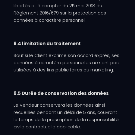
libertés et à compter du 25 mai 2018 du
Règlement 2016/679 sur la protection des
données à caractère personnel.
9.4 limitation du traitement
Sauf si le Client exprime son accord exprès, ses
données à caractère personnelles ne sont pas
utilisées à des fins publicitaires ou marketing.
9.5 Durée de conservation des données
Le Vendeur conservera les données ainsi
recueillies pendant un délai de 5 ans, couvrant
le temps de la prescription de la responsabilité
civile contractuelle applicable.