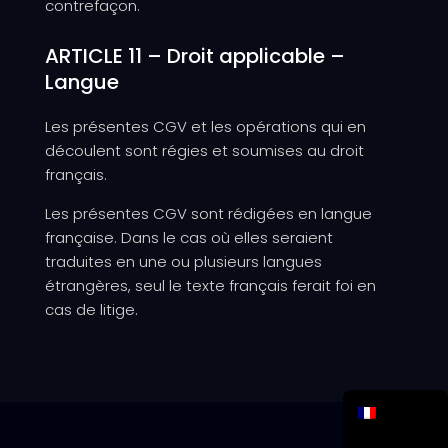
contrefaçon.
ARTICLE 11 – Droit applicable –
Langue
Les présentes CGV et les opérations qui en
découlent sont régies et soumises au droit
français.
Les présentes CGV sont rédigées en langue
française. Dans le cas où elles seraient
traduites en une ou plusieurs langues
étrangères, seul le texte français ferait foi en
cas de litige.