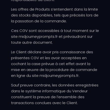
Les offres de Produits s’entendent dans la limite
des stocks disponibles, tels que précisés lors de
la passation de la commande.
Ces CGV sont accessibles à tout moment sur le
site midjourneyprompts.fr et prévaudront sur
toute autre document.
Le Client déclare avoir pris connaissance des
présentes CGV et les avoir acceptées en
cochant la case prévue à cet effet avant la
mise en œuvre de la procédure de commande
en ligne du site midjourneyprompts.fr
.
Sauf preuve contraire, les données enregistrées
dans le système informatique du Vendeur
constituent la preuve de l’ensemble des
transactions conclues avec le Client.