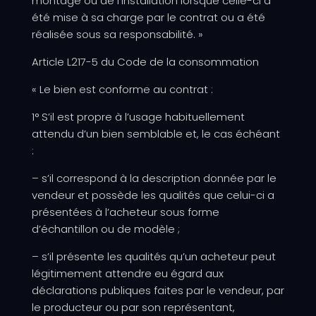
montage ou de l’installation lorsque celle-ci a
été mise à sa charge par le contrat ou a été
réalisée sous sa responsabilité. »
Article L217-5 du Code de la consommation
« Le bien est conforme au contrat :
1° S’il est propre à l’usage habituellement
attendu d’un bien semblable et, le cas échéant
:
– s’il correspond à la description donnée par le
vendeur et possède les qualités que celui-ci a
présentées à l’acheteur sous forme
d’échantillon ou de modèle ;
– s’il présente les qualités qu’un acheteur peut
légitimement attendre eu égard aux
déclarations publiques faites par le vendeur, par
le producteur ou par son représentant,