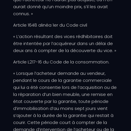
aurait donné qu’un moindre prix, s’il les avait
connus. »
Article 1648 alinéa 1er du Code civil
« L’action résultant des vices rédhibitoires doit
être intentée par l’acquéreur dans un délai de
deux ans à compter de la découverte du vice. »
Article L217-16 du Code de la consommation.
« Lorsque l’acheteur demande au vendeur,
pendant le cours de la garantie commerciale
qui lui a été consentie lors de l’acquisition ou de
la réparation d’un bien meuble, une remise en
état couverte par la garantie, toute période
d’immobilisation d’au moins sept jours vient
s’ajouter à la durée de la garantie qui restait à
courir. Cette période court à compter de la
demande d’intervention de l’acheteur ou de la