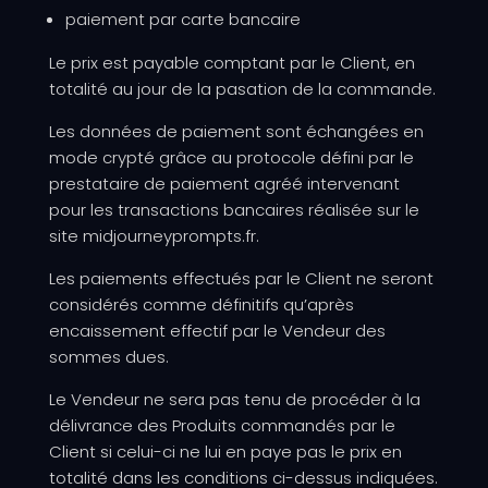
paiement par carte bancaire
Le prix est payable comptant par le Client, en
totalité au jour de la pasation de la commande.
Les données de paiement sont échangées en
mode crypté grâce au protocole défini par le
prestataire de paiement agréé intervenant
pour les transactions bancaires réalisée sur le
site midjourneyprompts.fr.
Les paiements effectués par le Client ne seront
considérés comme définitifs qu’après
encaissement effectif par le Vendeur des
sommes dues.
Le Vendeur ne sera pas tenu de procéder à la
délivrance des Produits commandés par le
Client si celui-ci ne lui en paye pas le prix en
totalité dans les conditions ci-dessus indiquées.