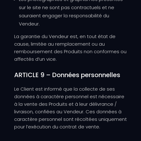
sur le site ne sont pas contractuels et ne
sauraient engager la responsabilité du
Vendeur.
La garantie du Vendeur est, en tout état de
cause, limitée au remplacement ou au
remboursement des Produits non conformes ou
affectés d’un vice.
ARTICLE 9 – Données personnelles
Le Client est informé que la collecte de ses
données à caractère personnel est nécessaire
à la vente des Produits et à leur délivrance /
livraison, confiées au Vendeur. Ces données à
caractère personnel sont récoltées uniquement
pour l’exécution du contrat de vente.