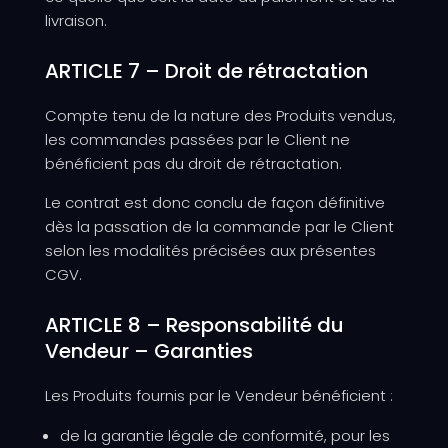
livraison.
ARTICLE 7 – Droit de rétractation
Compte tenu de la nature des Produits vendus,
les commandes passées par le Client ne
bénéficient pas du droit de rétractation.
Le contrat est donc conclu de façon définitive
dès la passation de la commande par le Client
selon les modalités précisées aux présentes
CGV.
ARTICLE 8 – Responsabilité du
Vendeur – Garanties
Les Produits fournis par le Vendeur bénéficient :
de la garantie légale de conformité, pour les