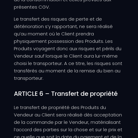
présentes CGV.
Le transfert des risques de perte et de
détérioration s’y rapportant, ne sera réalisé
qu’au moment où le Client prendra
physiquement possession des Produits. Les
Produits voyagent donc aux risques et périls du
Vendeur sauf lorsque le Client aura lui-même
choisi le transporteur. A ce titre, les risques sont
transférés au moment de la remise du bien au
transporteur.
ARTICLE 6 – Transfert de propriété
Le transfert de propriété des Produits du
Vendeur au Client sera réalisé dès acceptation
de la commande par le Vendeur, matérialisant
l’accord des parties sur la chose et sur le prix et
ce quelle que soit la date du paiement et de la