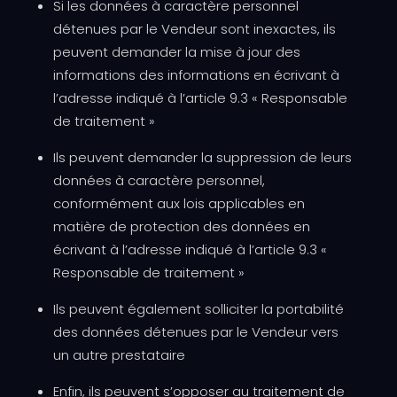
Si les données à caractère personnel
détenues par le Vendeur sont inexactes, ils
peuvent demander la mise à jour des
informations des informations en écrivant à
l’adresse indiqué à l’article 9.3 « Responsable
de traitement »
Ils peuvent demander la suppression de leurs
données à caractère personnel,
conformément aux lois applicables en
matière de protection des données en
écrivant à l’adresse indiqué à l’article 9.3 «
Responsable de traitement »
Ils peuvent également solliciter la portabilité
des données détenues par le Vendeur vers
un autre prestataire
Enfin, ils peuvent s’opposer au traitement de