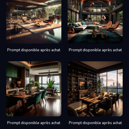
Prompt disponible après achat
Prompt disponible après achat
Prompt disponible après achat
Prompt disponible après achat