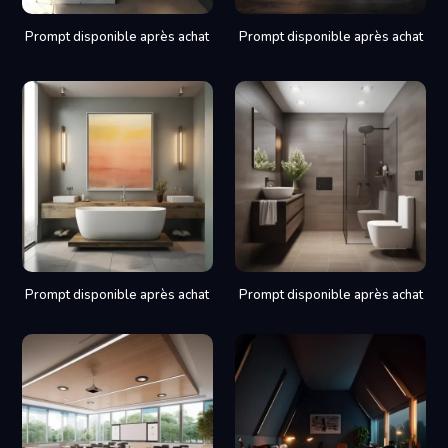
Prompt disponible après achat
Prompt disponible après achat
Prompt disponible après achat
Prompt disponible après achat