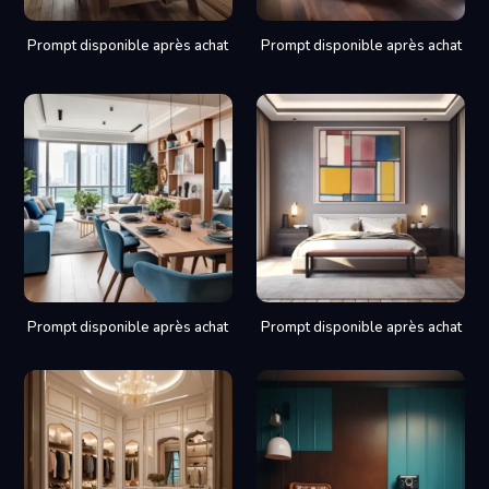
Prompt disponible après achat
Prompt disponible après achat
Prompt disponible après achat
Prompt disponible après achat