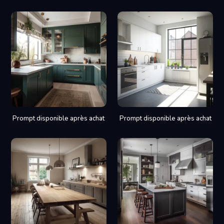
Prompt disponible après achat
Prompt disponible après achat