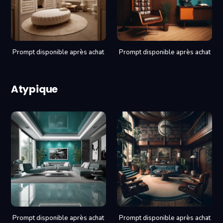
Prompt disponible après achat
Prompt disponible après achat
Atypique
Prompt disponible après achat
Prompt disponible après achat