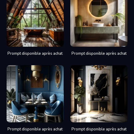
Prompt disponible après achat
Prompt disponible après achat
Prompt disponible après achat
Prompt disponible après achat