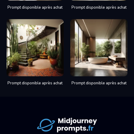
Prompt disponible après achat
Prompt disponible après achat
Prompt disponible après achat
Prompt disponible après achat