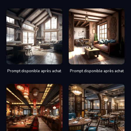
Prompt disponible après achat
Prompt disponible après achat