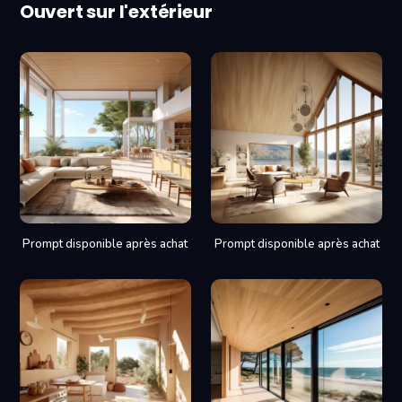
Ouvert sur l'extérieur
Prompt disponible après achat
Prompt disponible après achat