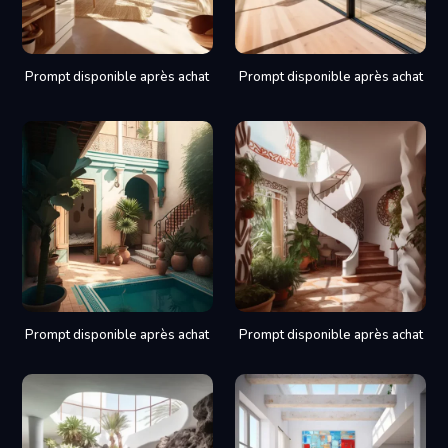
Prompt disponible après achat
Prompt disponible après achat
Prompt disponible après achat
Prompt disponible après achat