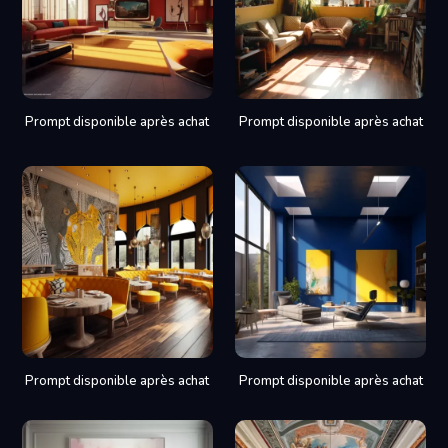
Prompt disponible après achat
Prompt disponible après achat
Prompt disponible après achat
Prompt disponible après achat