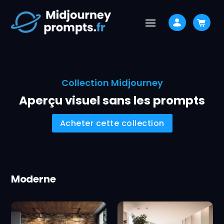
Collection Midjourney
Aperçu visuel sans les prompts
Acheter cette collection
Moderne