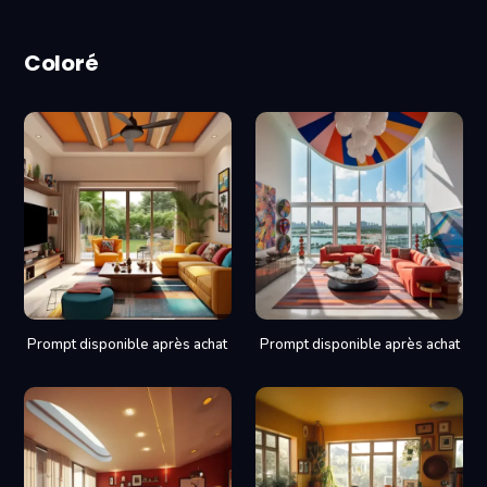
Coloré
Prompt disponible après achat
Prompt disponible après achat