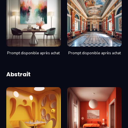
Prompt disponible après achat
Prompt disponible après achat
Abstrait