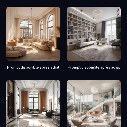
Prompt disponible après achat
Prompt disponible après achat