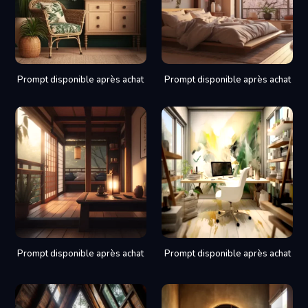
Prompt disponible après achat
Prompt disponible après achat
Prompt disponible après achat
Prompt disponible après achat