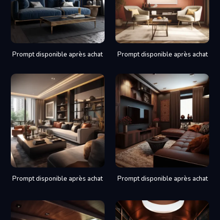
Prompt disponible après achat
Prompt disponible après achat
Prompt disponible après achat
Prompt disponible après achat