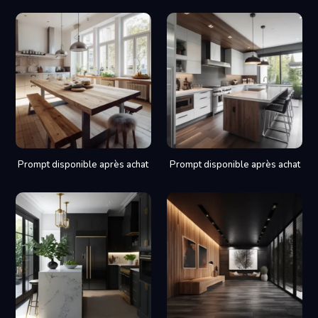
Prompt disponible après achat
Prompt disponible après achat