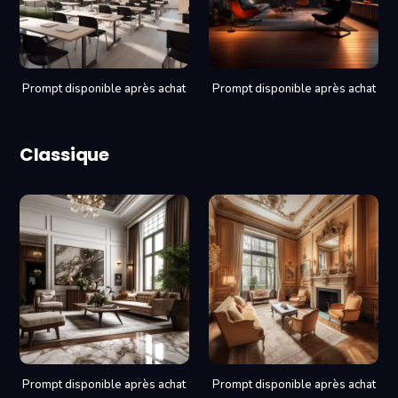
Prompt disponible après achat
Prompt disponible après achat
Classique
Prompt disponible après achat
Prompt disponible après achat