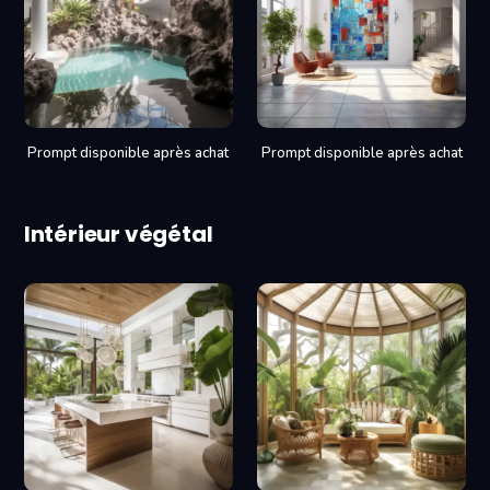
Prompt disponible après achat
Prompt disponible après achat
Intérieur végétal