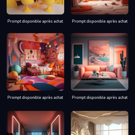
Prompt disponible après achat
Prompt disponible après achat
Prompt disponible après achat
Prompt disponible après achat