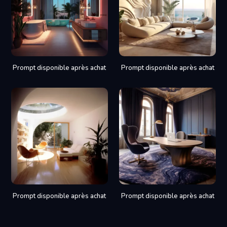
Prompt disponible après achat
Prompt disponible après achat
Prompt disponible après achat
Prompt disponible après achat