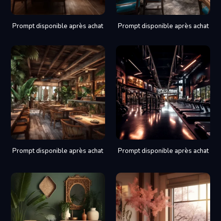
Prompt disponible après achat
Prompt disponible après achat
Prompt disponible après achat
Prompt disponible après achat