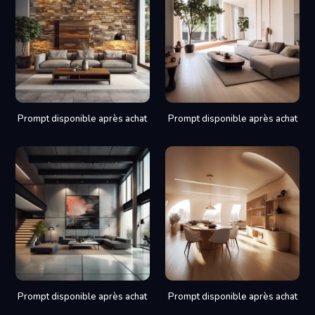
Prompt disponible après achat
Prompt disponible après achat
Prompt disponible après achat
Prompt disponible après achat