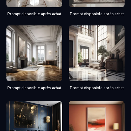
Prompt disponible après achat
Prompt disponible après achat
Prompt disponible après achat
Prompt disponible après achat