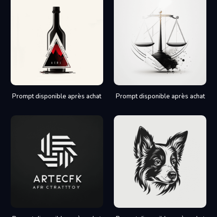
Prompt disponible après achat
Prompt disponible après achat