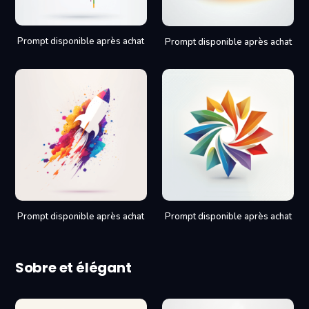
Prompt disponible après achat
Prompt disponible après achat
Prompt disponible après achat
Prompt disponible après achat
Sobre et élégant