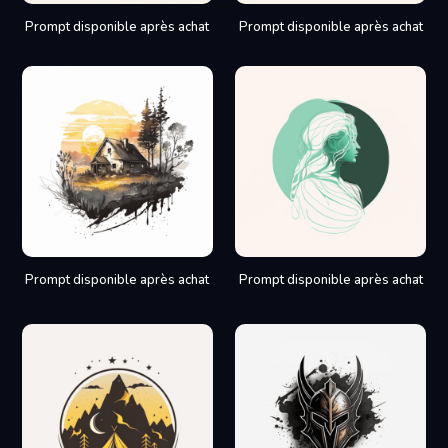
Prompt disponible après achat
Prompt disponible après achat
Prompt disponible après achat
Prompt disponible après achat