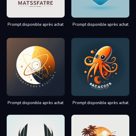
Prompt disponible après achat
Prompt disponible après achat
Prompt disponible après achat
Prompt disponible après achat