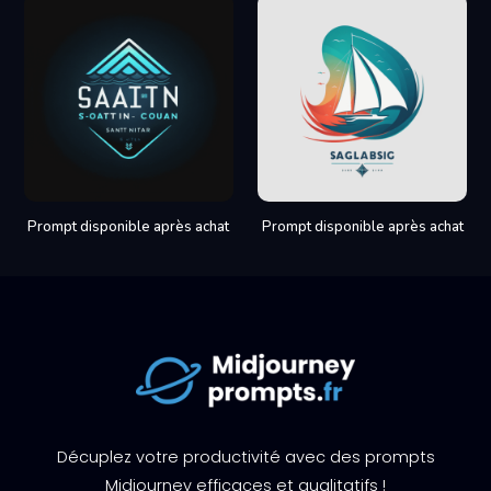
Prompt disponible après achat
Prompt disponible après achat
Décuplez votre productivité avec des prompts
Midjourney efficaces et qualitatifs !