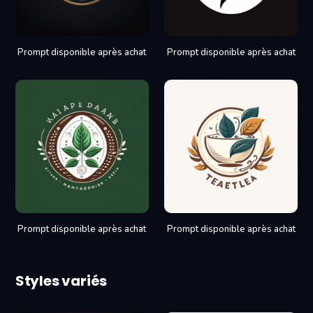
Prompt disponible après achat
Prompt disponible après achat
Prompt disponible après achat
Prompt disponible après achat
Styles variés