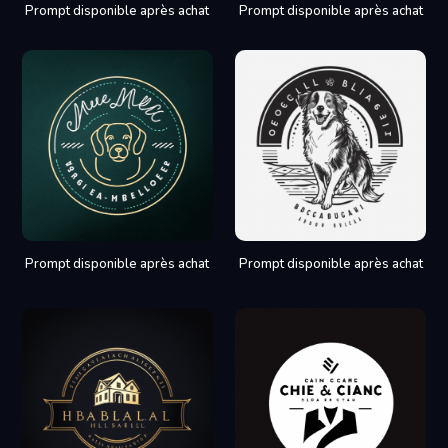
Prompt disponible après achat
Prompt disponible après achat
Prompt disponible après achat
Prompt disponible après achat