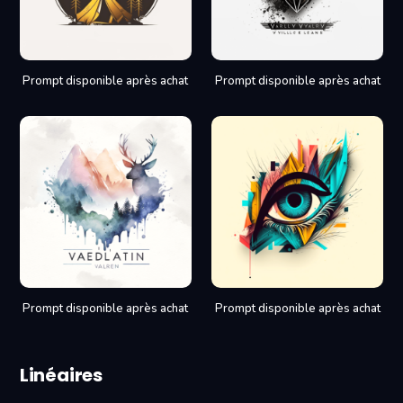
Prompt disponible après achat
Prompt disponible après achat
Prompt disponible après achat
Prompt disponible après achat
Linéaires