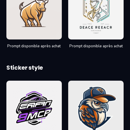
Prompt disponible après achat
Prompt disponible après achat
Sticker style