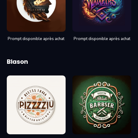
Prompt disponible après achat
Prompt disponible après achat
Blason