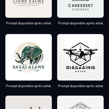
Prompt disponible après achat
Prompt disponible après achat
Prompt disponible après achat
Prompt disponible après achat