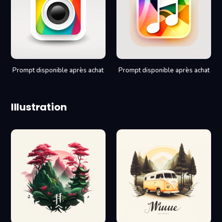
Prompt disponible après achat
Prompt disponible après achat
Illustration