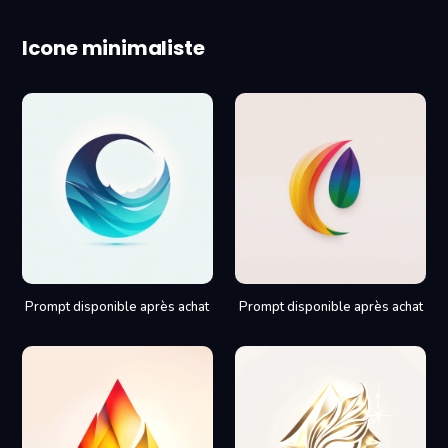
Icone minimaliste
Prompt disponible après achat
Prompt disponible après achat