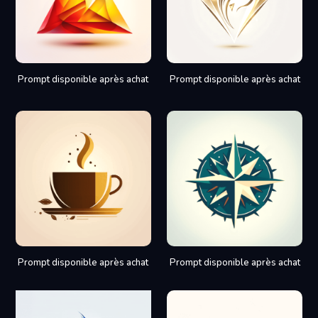
Prompt disponible après achat
Prompt disponible après achat
Prompt disponible après achat
Prompt disponible après achat