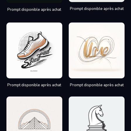
Prompt disponible après achat
Prompt disponible après achat
Prompt disponible après achat
Prompt disponible après achat