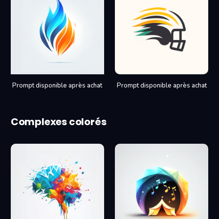
Prompt disponible après achat
Prompt disponible après achat
Complexes colorés