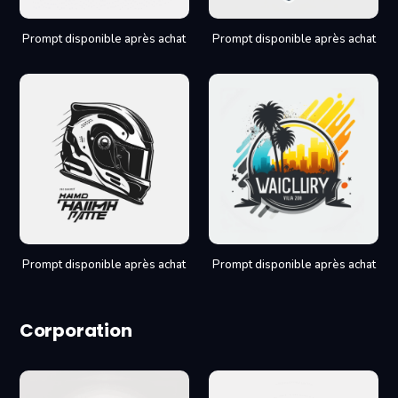
Prompt disponible après achat
Prompt disponible après achat
Prompt disponible après achat
Prompt disponible après achat
Corporation