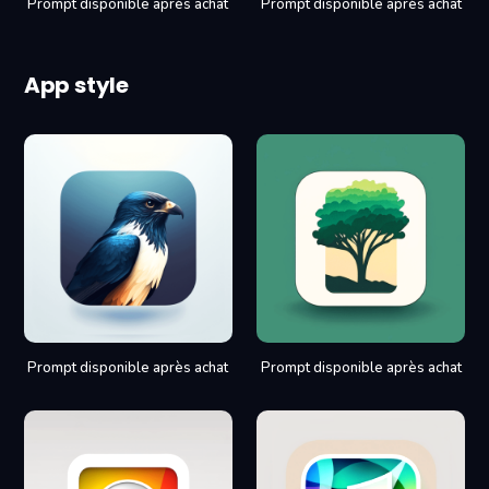
Prompt disponible après achat
Prompt disponible après achat
App style
Prompt disponible après achat
Prompt disponible après achat