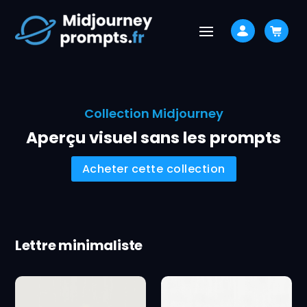
Collection Midjourney
Aperçu visuel sans les prompts
Acheter cette collection
Lettre minimaliste