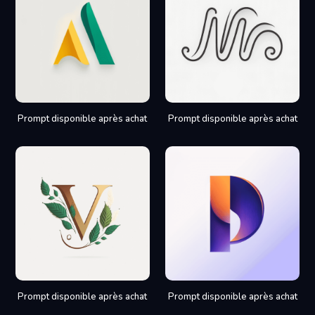
Prompt disponible après achat
Prompt disponible après achat
Prompt disponible après achat
Prompt disponible après achat