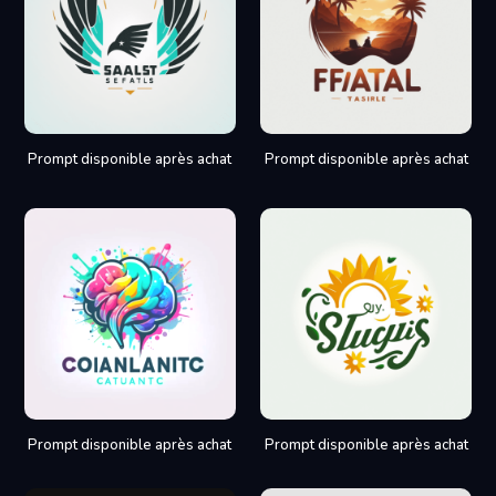
Prompt disponible après achat
Prompt disponible après achat
Prompt disponible après achat
Prompt disponible après achat