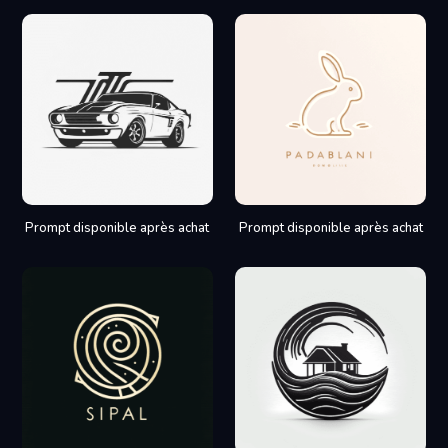
Prompt disponible après achat
Prompt disponible après achat