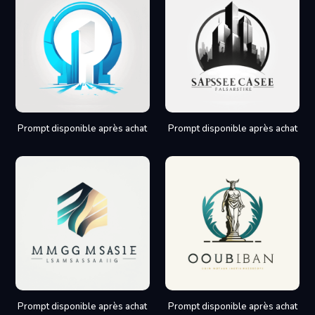
Prompt disponible après achat
Prompt disponible après achat
Prompt disponible après achat
Prompt disponible après achat