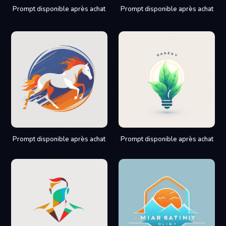
Prompt disponible après achat
Prompt disponible après achat
Prompt disponible après achat
Prompt disponible après achat