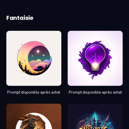
Fantaisie
Prompt disponible après achat
Prompt disponible après achat