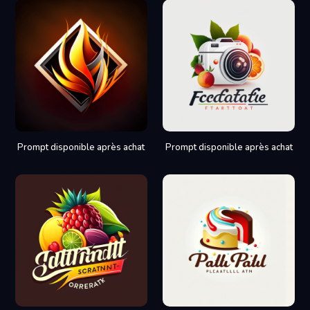
Prompt disponible après achat
Prompt disponible après achat