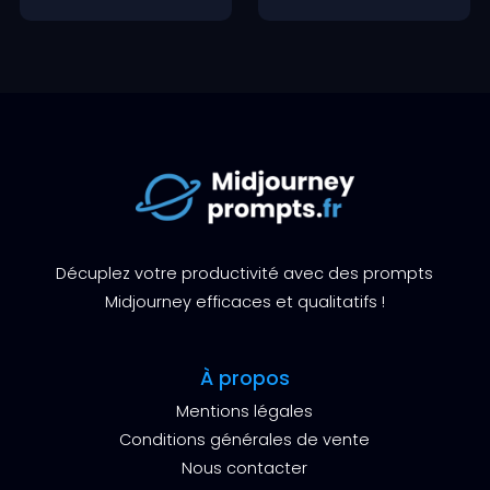
Décuplez votre productivité avec des prompts
Midjourney efficaces et qualitatifs !
À propos
Mentions légales
Conditions générales de vente
Nous contacter